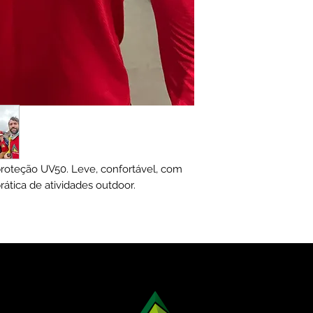
roteção UV50. Leve, confortável, com
rática de atividades outdoor.