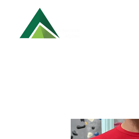
HIGH MOUNTAINS
BRA