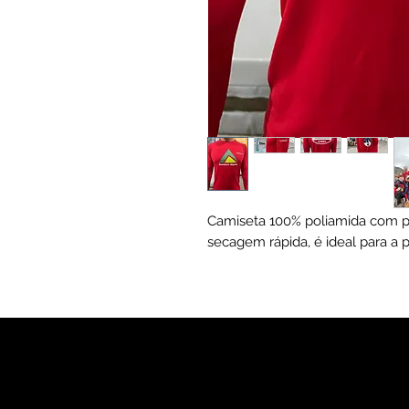
Camiseta 100% poliamida com p
secagem rápida, é ideal para a p