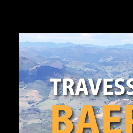
DISCOV