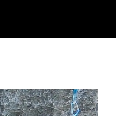
NG OPTIONS