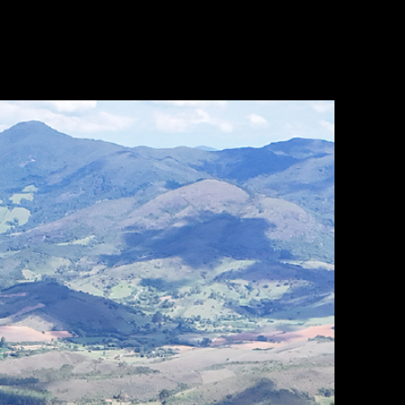
OPTIONS