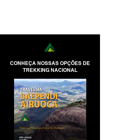
CONHEÇA NOSSAS OPÇÕES DE
TREKKING NACIONAL