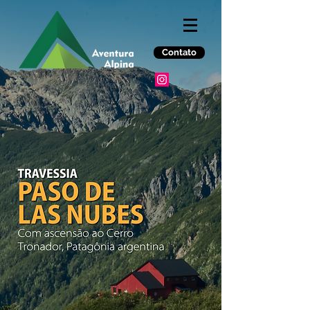
Contato