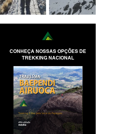
CONHEÇA NOSSAS OPÇÕES DE
TREKKING NACIONAL