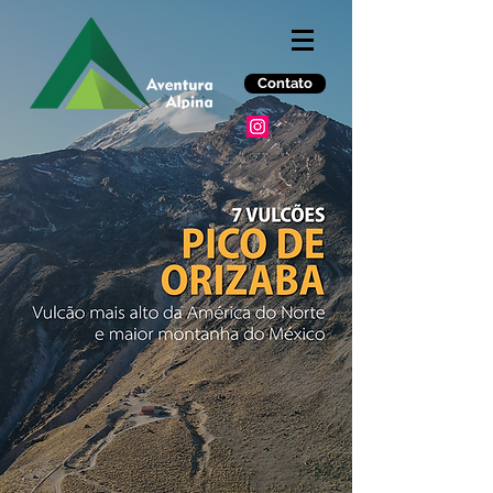
Contato