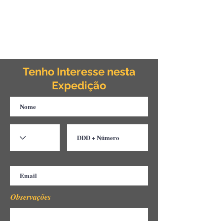
Tenho Interesse nesta
Expedição
Observações