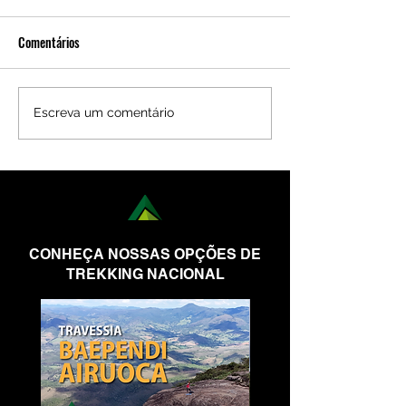
Comentários
Escreva um comentário
CONHEÇA NOSSAS OPÇÕES DE
TREKKING NACIONAL