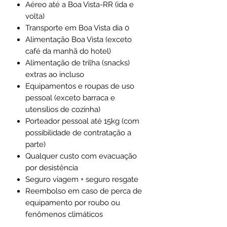
Aéreo até a Boa Vista-RR (ida e
volta)
Transporte em Boa Vista dia 0
Alimentação Boa Vista (exceto
café da manhã do hotel)
Alimentação de trilha (snacks)
extras ao incluso
Equipamentos e roupas de uso
pessoal (exceto barraca e
utensílios de cozinha)
Porteador pessoal até 15kg (com
possibilidade de contratação a
parte)
Qualquer custo com evacuação
por desistência
Seguro viagem + seguro resgate
Reembolso em caso de perca de
equipamento por roubo ou
fenômenos climáticos