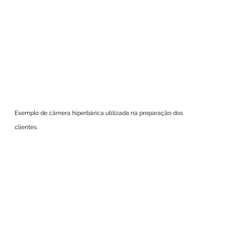
Exemplo de câmera hiperbárica utilizada na preparação dos 
clientes.