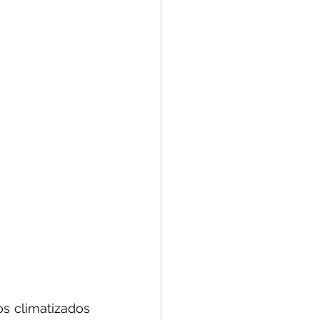
s climatizados 