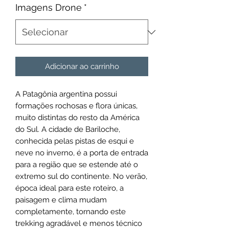
Imagens Drone
*
Adicionar ao carrinho
A Patagônia argentina possui
formações rochosas e flora únicas,
muito distintas do resto da América
do Sul. A cidade de Bariloche,
conhecida pelas pistas de esqui e
neve no inverno, é a porta de entrada
para a região que se estende até o
extremo sul do continente. No verão,
época ideal para este roteiro, a
paisagem e clima mudam
completamente, tornando este
trekking agradável e menos técnico