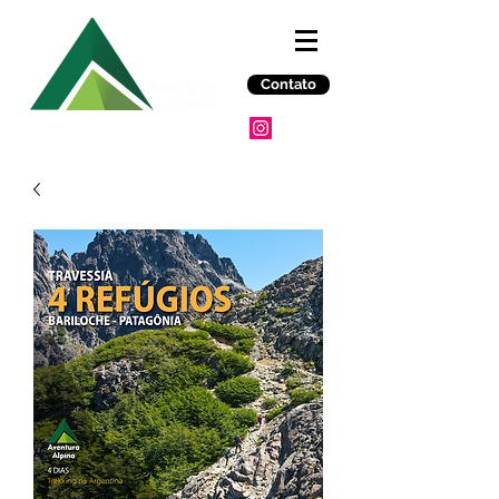
Contato