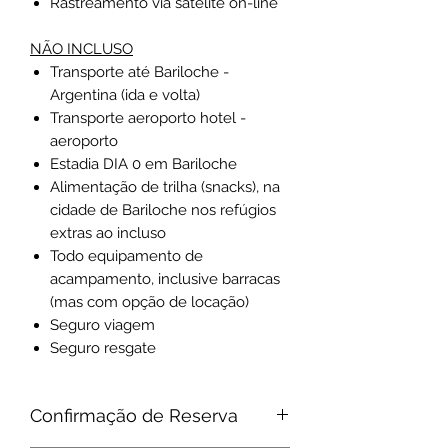
Rastreamento via satélite on-line
NÃO INCLUSO
Transporte até Bariloche -
Argentina (ida e volta)
Transporte aeroporto hotel -
aeroporto
Estadia DIA 0 em Bariloche
Alimentação de trilha (snacks), na
cidade de Bariloche nos refúgios
extras ao incluso
Todo equipamento de
acampamento, inclusive barracas
(mas com opção de locação)
Seguro viagem
Seguro resgate
Confirmação de Reserva