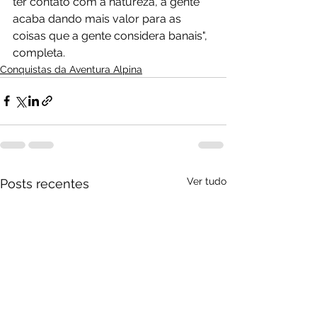
ter contato com a natureza, a gente 
acaba dando mais valor para as 
coisas que a gente considera banais", 
completa.
Conquistas da Aventura Alpina
Ver tudo
Posts recentes