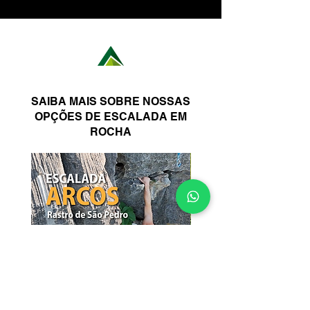
SAIBA MAIS SOBRE NOSSAS
OPÇÕES DE ESCALADA EM
ROCHA