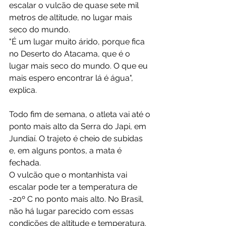
escalar o vulcão de quase sete mil 
metros de altitude, no lugar mais 
seco do mundo.
"É um lugar muito árido, porque fica 
no Deserto do Atacama, que é o 
lugar mais seco do mundo. O que eu 
mais espero encontrar lá é água", 
explica.
Todo fim de semana, o atleta vai até o 
ponto mais alto da Serra do Japi, em 
Jundiaí. O trajeto é cheio de subidas 
e, em alguns pontos, a mata é 
fechada.
O vulcão que o montanhista vai 
escalar pode ter a temperatura de 
-20º C no ponto mais alto. No Brasil, 
não há lugar parecido com essas 
condições de altitude e temperatura.