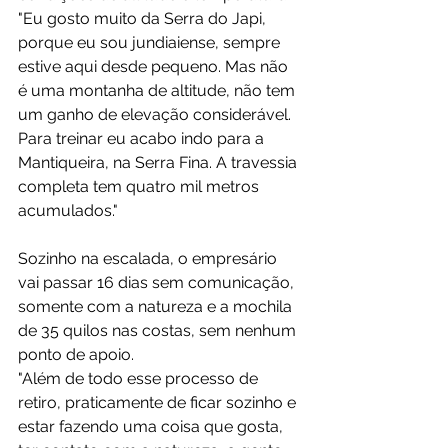
"Eu gosto muito da Serra do Japi, 
porque eu sou jundiaiense, sempre 
estive aqui desde pequeno. Mas não 
é uma montanha de altitude, não tem 
um ganho de elevação considerável. 
Para treinar eu acabo indo para a 
Mantiqueira, na Serra Fina. A travessia 
completa tem quatro mil metros 
acumulados."
Sozinho na escalada, o empresário 
vai passar 16 dias sem comunicação, 
somente com a natureza e a mochila 
de 35 quilos nas costas, sem nenhum 
ponto de apoio.
"Além de todo esse processo de 
retiro, praticamente de ficar sozinho e 
estar fazendo uma coisa que gosta, 