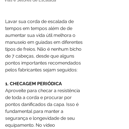
Vias e Setores de Escalada
Lavar sua corda de escalada de 
tempos em tempos além de de 
aumentar sua vida útil melhora o 
manuseio em guiadas em diferentes 
tipos de freios. Não é nenhum bicho 
de 7 cabeças, desde que alguns 
pontos importantes recomendados 
pelos fabricantes sejam seguidos: 
1. CHECAGEM PERIÓDICA
Aproveite para checar a resistência 
de toda a corda e procurar por 
pontos danificados da capa. Isso é 
fundamental para manter a 
segurança e longevidade de seu 
equipamento. No vídeo 