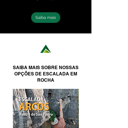
Saiba mais
SAIBA MAIS SOBRE NOSSAS
OPÇÕES DE ESCALADA EM
ROCHA